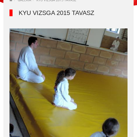
KYU VIZSGA 2015 TAVASZ